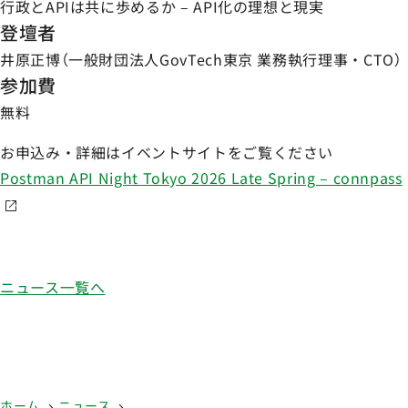
行政とAPIは共に歩めるか – API化の理想と現実
登壇者
井原正博（一般財団法人GovTech東京 業務執行理事・CTO）
参加費
無料
お申込み・詳細はイベントサイトをご覧ください
Postman API Night Tokyo 2026 Late Spring – connpass
ニュース一覧へ
ホーム
ニュース