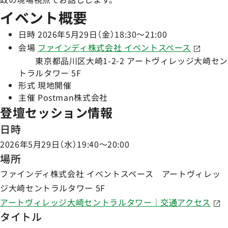
イベント概要
日時 2026年5月29日（金）18:30～21:00
会場
ファインディ株式会社 イベントスペース
東京都品川区大崎1-2-2 アートヴィレッジ大崎セン
トラルタワー 5F
形式 現地開催
主催 Postman株式会社
登壇セッション情報
日時
2026年5月29日（水）19:40～20:00
場所
ファインディ株式会社 イベントスペース アートヴィレッ
ジ大崎セントラルタワー 5F
アートヴィレッジ大崎セントラルタワー｜交通アクセス
タイトル