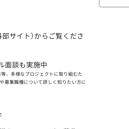
外部サイト）からご覧くださ
ル面談も実施中
発等、多様なプロジェクトに取り組むた
織や募集職種について詳しく知りたい方に