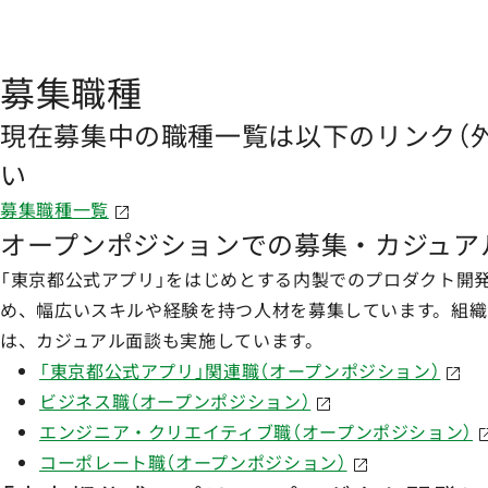
募集職種
現在募集中の職種一覧は以下のリンク（
い
募集職種一覧
オープンポジションでの募集・カジュア
「東京都公式アプリ」をはじめとする内製でのプロダクト開
め、幅広いスキルや経験を持つ人材を募集しています。組
は、カジュアル面談も実施しています。
「東京都公式アプリ」関連職（オープンポジション）
ビジネス職（オープンポジション）
エンジニア・クリエイティブ職（オープンポジション）
コーポレート職（オープンポジション）