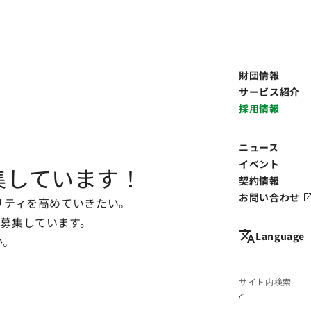
財団情報
サービス紹介
採用情報
ニュース
イベント
募集しています！
契約情報
お問い合わせ
リティを高めていきたい。
募集しています。
Language
か。
サイト内検索