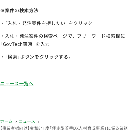
※案件の検索方法
・「入札・発注案件を探したい」をクリック
・入札・発注案件の検索ページで、フリーワード検索欄に
「GovTech東京」を入力
・「検索」ボタンをクリックする。
ニュース一覧へ
ホーム
ニュース
【事業者様向け】令和8年度「伴走型若手DX人材育成事業」に係る業務