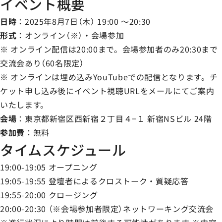
イベント概要
日時
：2025年8月7日（木） 19:00 ～20:30
形式
：オンライン（※）・会場参加
※ オンライン配信は20:00まで。会場参加者のみ20:30まで
交流会あり（60名限定）
※ オンラインは埋め込みYouTubeでの配信となります。チ
ケット申し込み後にイベント視聴URLをメールにてご案内
いたします。
会場
：東京都新宿区西新宿２丁目４−１ 新宿NSビル 24階
参加費
：無料
タイムスケジュール
19:00-19:05 オープニング
19:05-19:55 登壇者によるクロストーク・質疑応答
19:55-20:00 クロージング
20:00-20:30 （※会場参加者限定）ネットワーキング交流会