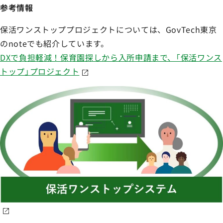
参考情報
保活ワンストッププロジェクトについては、GovTech東京
のnoteでも紹介しています。
DXで負担軽減！保育園探しから入所申請まで、「保活ワンス
トップ」プロジェクト