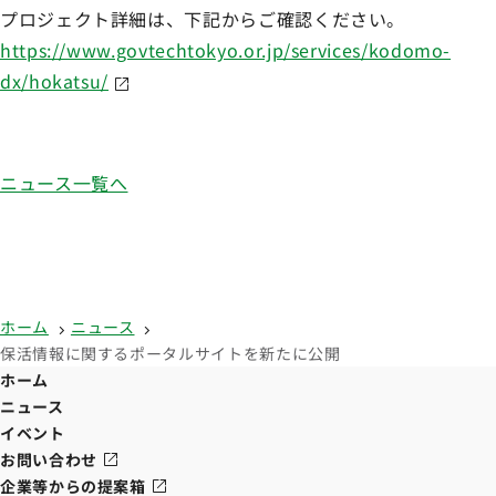
プロジェクト詳細は、下記からご確認ください。
https://www.govtechtokyo.or.jp/services/kodomo-
dx/hokatsu/
ニュース一覧へ
ホーム
ニュース
保活情報に関するポータルサイトを新たに公開
ホーム
ニュース
イベント
お問い合わせ
企業等からの提案箱