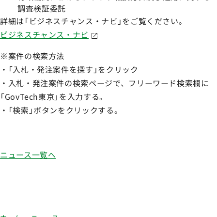
調査検証委託
詳細は「ビジネスチャンス・ナビ」をご覧ください。
ビジネスチャンス・ナビ
※案件の検索方法
・「入札・発注案件を探す」をクリック
・入札・発注案件の検索ページで、フリーワード検索欄に
「GovTech東京」を入力する。
・「検索」ボタンをクリックする。
ニュース一覧へ