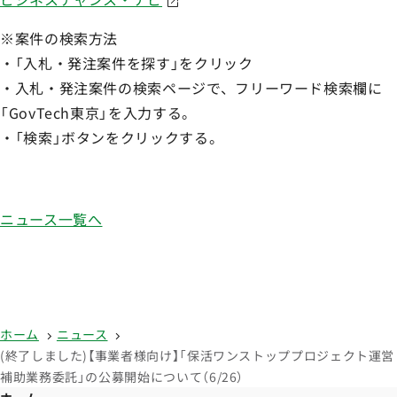
※案件の検索方法
・「入札・発注案件を探す」をクリック
・入札・発注案件の検索ページで、フリーワード検索欄に
「GovTech東京」を入力する。
・「検索」ボタンをクリックする。
ニュース一覧へ
ホーム
ニュース
(終了しました)【事業者様向け】「保活ワンストッププロジェクト運営
補助業務委託」の公募開始について（6/26）