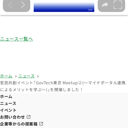
ニュース一覧へ
ホーム
ニュース
官民共創イベント「GovTech東京 Meetup②​(～マイナポータル連携
によるメリットを学ぶ～)」を開催しました！
ホーム
ニュース
イベント
お問い合わせ
企業等からの提案箱