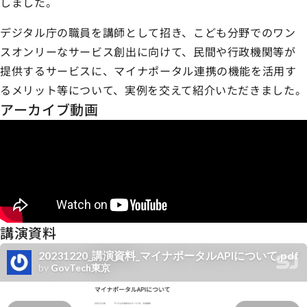
しました。​
デジタル庁の職員を講師として招き、こども分野でのワン
スオンリーなサービス創出に向けて、​民間や行政機関等が
提供するサービスに、マイナポータル連携の機能を活用す
るメリット等について、実例を交えて紹介いただきました。
アーカイブ動画
講演資料